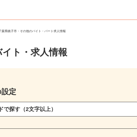
＞
千葉県銚子市・その他のバイト・パート求人情報
バイト・求人情報
の設定