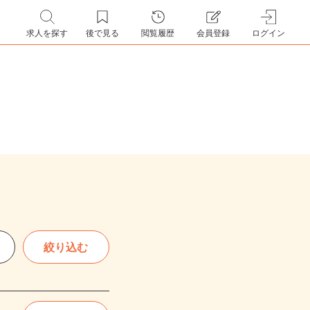
求人を探す
後で見る
閲覧履歴
会員登録
ログイン
絞り込む