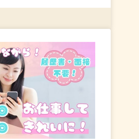
る
詳細を見る