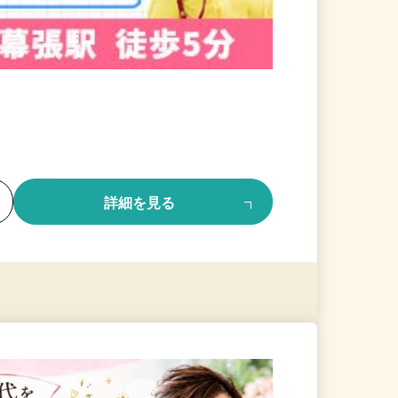
る
詳細を見る