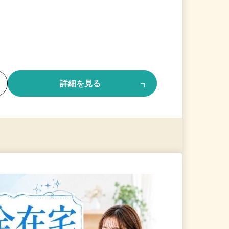
る
詳細を見る