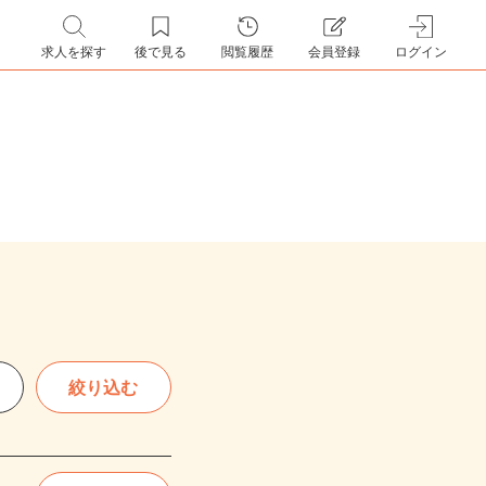
求人を探す
後で見る
閲覧履歴
会員登録
ログイン
絞り込む