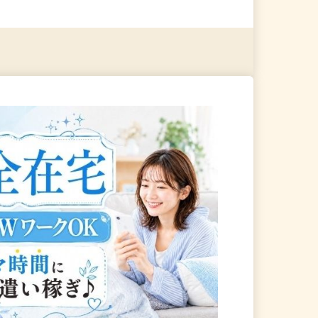
る
詳細を見る