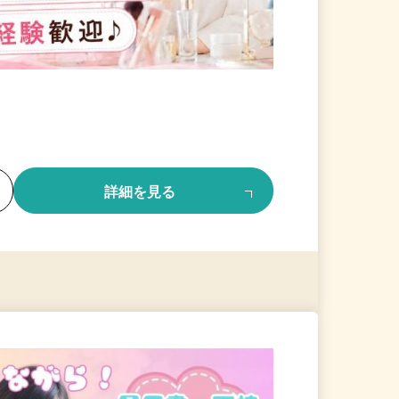
る
詳細を見る