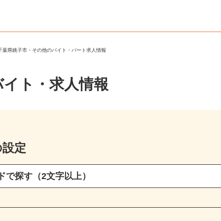
＞
千葉県銚子市・その他のバイト・パート求人情報
バイト・求人情報
の設定