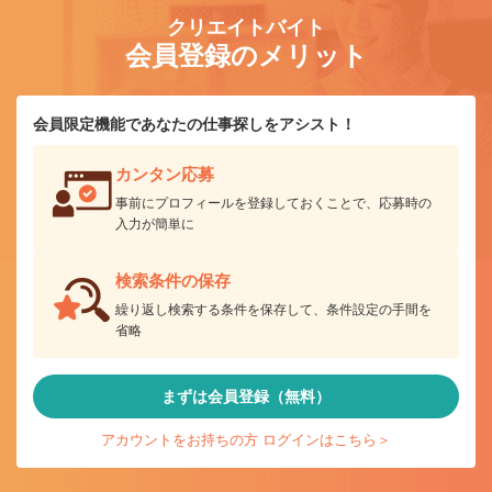
クリエイトバイト
会員登録のメリット
会員限定機能であなたの仕事探しをアシスト！
カンタン応募
事前にプロフィールを登録しておくことで、応募時の
入力が簡単に
検索条件の保存
繰り返し検索する条件を保存して、条件設定の手間を
省略
まずは会員登録（無料）
アカウントをお持ちの方 ログインはこちら＞