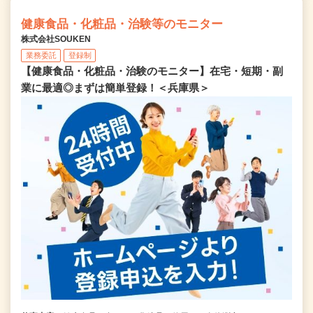
健康食品・化粧品・治験等のモニター
株式会社SOUKEN
業務委託
登録制
【健康食品・化粧品・治験のモニター】在宅・短期・副
業に最適◎まずは簡単登録！＜兵庫県＞