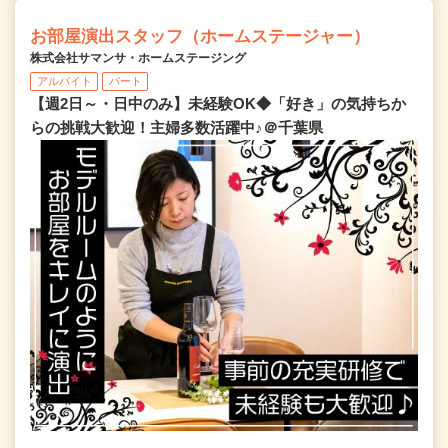
お部屋演出スタッフ（ホームステージャー）
株式会社サマンサ・ホームステージング
アルバイト
パート
【週2日～・日中のみ】未経験OK◆「好き」の気持ちか
らの挑戦大歓迎！主婦多数活躍中♪＠千葉県