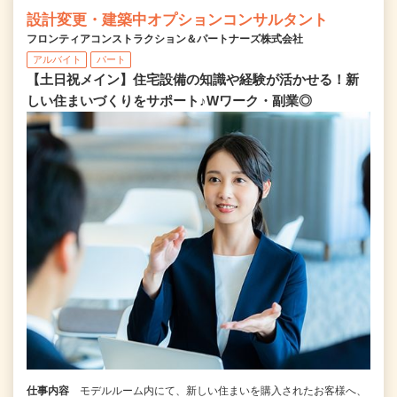
設計変更・建築中オプションコンサルタント
フロンティアコンストラクション＆パートナーズ株式会社
アルバイト
パート
【土日祝メイン】住宅設備の知識や経験が活かせる！新
しい住まいづくりをサポート♪Wワーク・副業◎
仕事内容
モデルルーム内にて、新しい住まいを購入されたお客様へ、