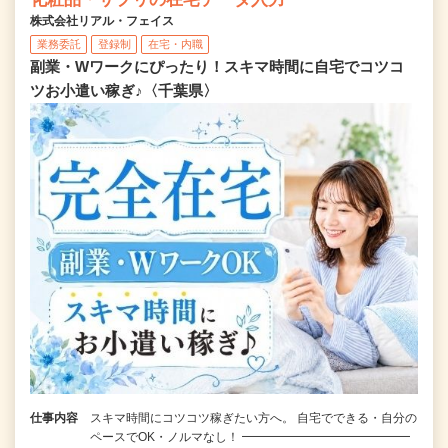
株式会社リアル・フェイス
業務委託
登録制
在宅・内職
副業・Wワークにぴったり！スキマ時間に自宅でコツコ
ツお小遣い稼ぎ♪〈千葉県〉
仕事内容
スキマ時間にコツコツ稼ぎたい方へ。 自宅でできる・自分の
ペースでOK・ノルマなし！ ━━━━━━━━━━━━━━