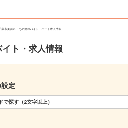
＞
千葉市美浜区・その他のバイト・パート求人情報
バイト・求人情報
の設定