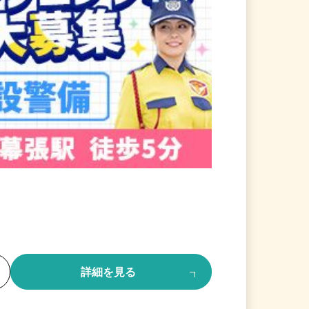
る
詳細を見る