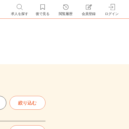
求人を探す
後で見る
閲覧履歴
会員登録
ログイン
絞り込む