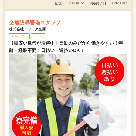
更新日： 2026/07/29 掲載終了日： 2026/09/07
交通誘導警備スタッフ
株式会社 ワーク企画
アルバイト
パート
【幅広い世代が活躍中】日勤のみだから働きやすい！年
齢・経験不問！日払い・週払いOK！