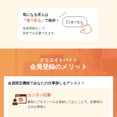
気になる求人は
「
後で見る
」で保存！
会員登録なしで、
何件でも応募できます。
クリエイトバイト
会員登録のメリット
会員限定機能であなたの仕事探しをアシスト！
カンタン応募
事前にプロフィールを登録しておくことで、応募時の
入力が簡単に