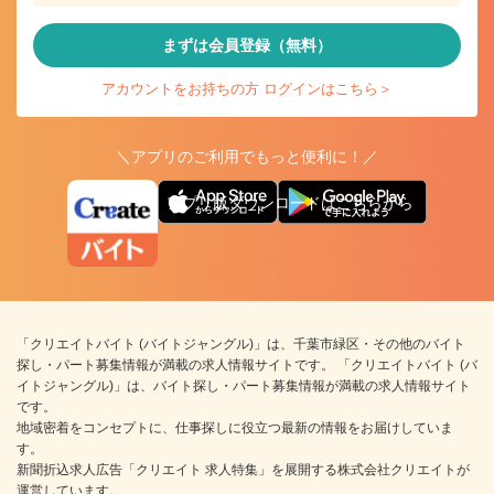
まずは会員登録（無料）
アカウントをお持ちの方 ログインはこちら＞
＼アプリのご利用でもっと便利に！／
アプリ版ダウンロードはこちらから
「クリエイトバイト (バイトジャングル)」は、千葉市緑区・その他のバイト
探し・パート募集情報が満載の求人情報サイトです。 「クリエイトバイト (バ
イトジャングル)」は、バイト探し・パート募集情報が満載の求人情報サイト
です。
地域密着をコンセプトに、仕事探しに役立つ最新の情報をお届けしていま
す。
新聞折込求人広告「クリエイト 求人特集」を展開する株式会社クリエイトが
運営しています。