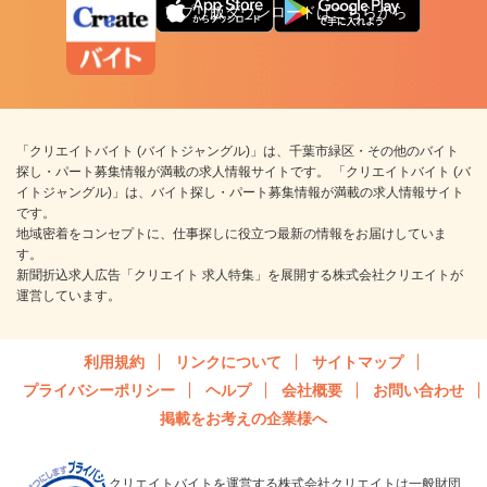
アプリ版ダウンロードはこちらから
「クリエイトバイト (バイトジャングル)」は、千葉市緑区・その他のバイト
探し・パート募集情報が満載の求人情報サイトです。 「クリエイトバイト (バ
イトジャングル)」は、バイト探し・パート募集情報が満載の求人情報サイト
です。
地域密着をコンセプトに、仕事探しに役立つ最新の情報をお届けしていま
す。
新聞折込求人広告「クリエイト 求人特集」を展開する株式会社クリエイトが
運営しています。
利用規約
リンクについて
サイトマップ
プライバシーポリシー
ヘルプ
会社概要
お問い合わせ
掲載をお考えの企業様へ
クリエイトバイトを運営する株式会社クリエイトは一般財団