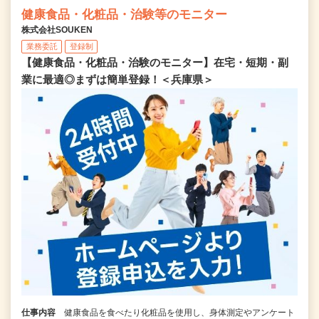
健康食品・化粧品・治験等のモニター
株式会社SOUKEN
業務委託
登録制
【健康食品・化粧品・治験のモニター】在宅・短期・副
業に最適◎まずは簡単登録！＜兵庫県＞
仕事内容
健康食品を食べたり化粧品を使用し、身体測定やアンケート