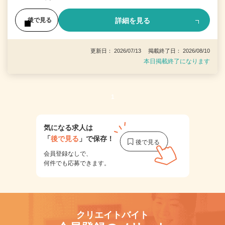
詳細を見る
後で見る
更新日： 2026/07/13 掲載終了日： 2026/08/10
本日掲載終了になります
1
気になる求人は
「
後で見る
」で保存！
会員登録なしで、
何件でも応募できます。
クリエイトバイト