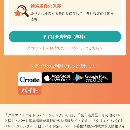
検索条件の保存
繰り返し検索する条件を保存して、条件設定の手間を
省略
まずは会員登録（無料）
アカウントをお持ちの方 ログインはこちら＞
＼アプリのご利用でもっと便利に！／
アプリ版ダウンロードはこちらから
「クリエイトバイト (バイトジャングル)」は、千葉市若葉区・その他のバイ
ト探し・パート募集情報が満載の求人情報サイトです。 「クリエイトバイト
(バイトジャングル)」は、バイト探し・パート募集情報が満載の求人情報サイ