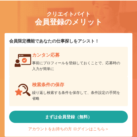
クリエイトバイト
会員登録のメリット
会員限定機能であなたの仕事探しをアシスト！
カンタン応募
事前にプロフィールを登録しておくことで、応募時の
入力が簡単に
検索条件の保存
繰り返し検索する条件を保存して、条件設定の手間を
省略
まずは会員登録（無料）
アカウントをお持ちの方 ログインはこちら＞