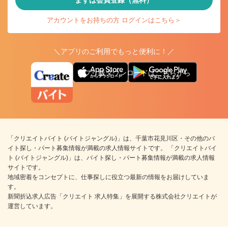
まずは会員登録（無料）
アカウントをお持ちの方 ログインはこちら＞
＼アプリのご利用でもっと便利に！／
アプリ版ダウンロードはこちらから
「クリエイトバイト (バイトジャングル)」は、千葉市花見川区・その他のバ
イト探し・パート募集情報が満載の求人情報サイトです。 「クリエイトバイ
ト (バイトジャングル)」は、バイト探し・パート募集情報が満載の求人情報
サイトです。
地域密着をコンセプトに、仕事探しに役立つ最新の情報をお届けしていま
す。
新聞折込求人広告「クリエイト 求人特集」を展開する株式会社クリエイトが
運営しています。