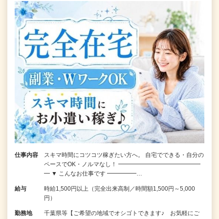
仕事内容
スキマ時間にコツコツ稼ぎたい方へ。 自宅でできる・自分の
ペースでOK・ノルマなし！ ━━━━━━━━━━━━━━
━ ▼ こんなお仕事です ━━━━━…
給与
時給1,500円以上（完全出来高制／時間額1,500円～5,000
円）
勤務地
千葉県等【ご希望の地域でオシゴトできます♪ お気軽にご