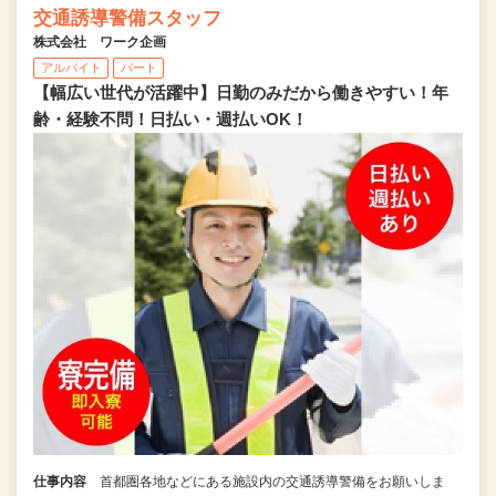
交通誘導警備スタッフ
株式会社 ワーク企画
アルバイト
パート
【幅広い世代が活躍中】日勤のみだから働きやすい！年
齢・経験不問！日払い・週払いOK！
仕事内容
首都圏各地などにある施設内の交通誘導警備をお願いしま