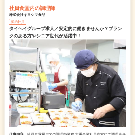
社員食堂内の調理師
株式会社キヨシマ食品
契約社員
タイヘイグループ求人／安定的に働きませんか？ブラン
クのある方やシニア世代が活躍中！
仕事内容
社員食堂厨房での調理師業務 大手企業社員食堂にて調理責任