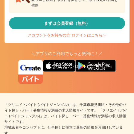
省略
まずは会員登録（無料）
アカウントをお持ちの方 ログインはこちら＞
＼アプリのご利用でもっと便利に！／
アプリ版ダウンロードはこちらから
「クリエイトバイト (バイトジャングル)」は、千葉市花見川区・その他のバ
イト探し・パート募集情報が満載の求人情報サイトです。 「クリエイトバイ
ト (バイトジャングル)」は、バイト探し・パート募集情報が満載の求人情報
サイトです。
地域密着をコンセプトに、仕事探しに役立つ最新の情報をお届けしていま
す。