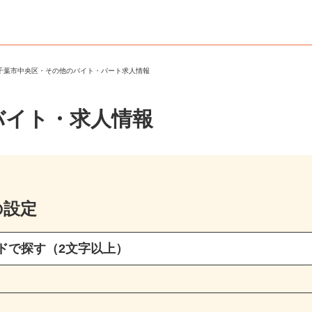
＞
千葉市中央区・その他のバイト・パート求人情報
バイト・求人情報
の設定