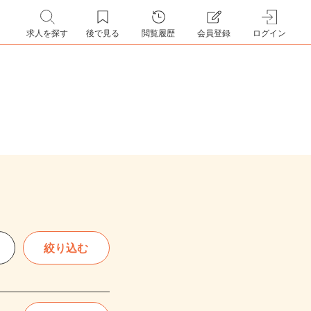
求人を探す
後で見る
閲覧履歴
会員登録
ログイン
絞り込む