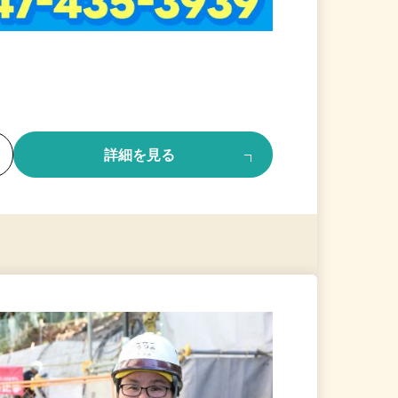
る
詳細を見る