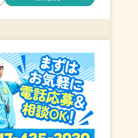
る
詳細を見る