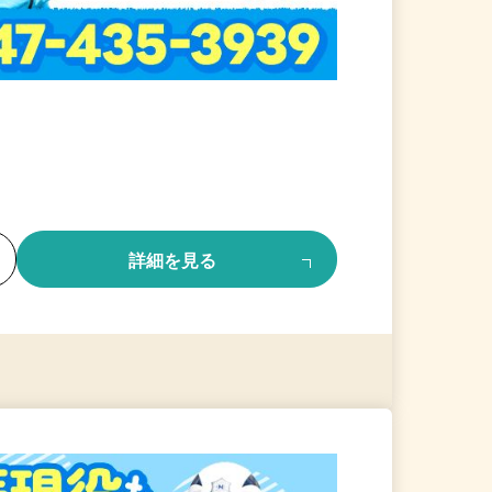
る
詳細を見る