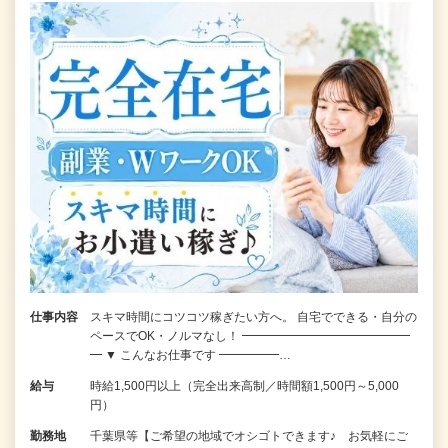
仕事内容
スキマ時間にコツコツ稼ぎたい方へ。 自宅でできる・自分の
ペースでOK・ノルマなし！ ━━━━━━━━━━━━━━
━ ▼ こんなお仕事です ━━━━━…
給与
時給1,500円以上（完全出来高制／時間額1,500円～5,000
円）
勤務地
千葉県等【ご希望の地域でオシゴトできます♪ お気軽にご