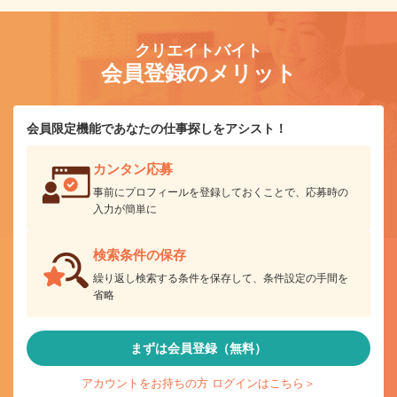
クリエイトバイト
会員登録のメリット
会員限定機能であなたの仕事探しをアシスト！
カンタン応募
事前にプロフィールを登録しておくことで、応募時の
入力が簡単に
検索条件の保存
繰り返し検索する条件を保存して、条件設定の手間を
省略
まずは会員登録（無料）
アカウントをお持ちの方 ログインはこちら＞