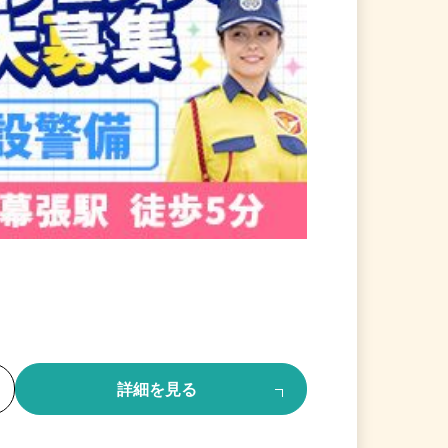
る
詳細を見る