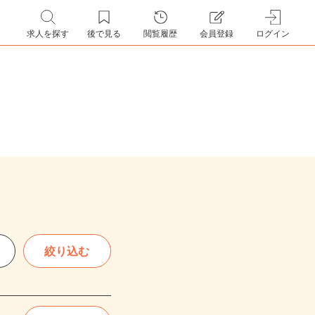
求人を探す
後で見る
閲覧履歴
会員登録
ログイン
絞り込む