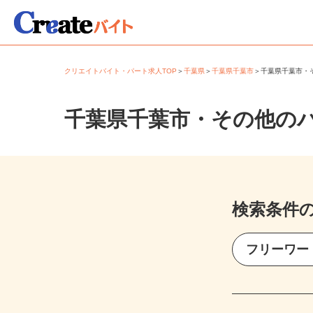
クリエイトバイト・パート求人TOP
＞
千葉県
＞
千葉県千葉市
＞
千葉県千葉市
千葉県千葉市・その他の
検索条件