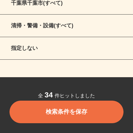
千葉県千葉市(すべて)
清掃・警備・設備(すべて)
指定しない
34
全
件ヒットしました
検索条件を保存