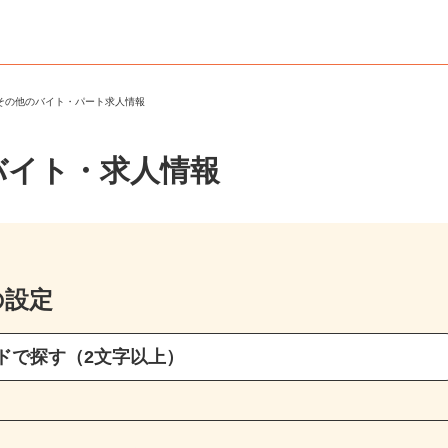
・その他のバイト・パート求人情報
バイト・求人情報
の設定