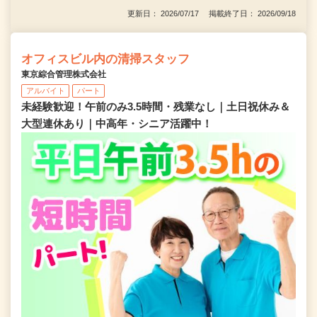
更新日： 2026/07/17 掲載終了日： 2026/09/18
オフィスビル内の清掃スタッフ
東京綜合管理株式会社
アルバイト
パート
未経験歓迎！午前のみ3.5時間・残業なし｜土日祝休み＆
大型連休あり｜中高年・シニア活躍中！