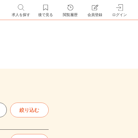
求人を探す
後で見る
閲覧履歴
会員登録
ログイン
絞り込む