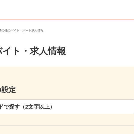
・その他のバイト・パート求人情報
バイト・求人情報
の設定