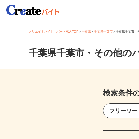
クリエイトバイト・パート求人TOP
＞
千葉県
＞
千葉県千葉市
＞
千葉県千葉市
千葉県千葉市・その他の
検索条件