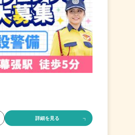
る
詳細を見る