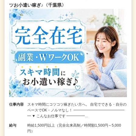
ツお小遣い稼ぎ♪〈千葉県〉
仕事内容
スキマ時間にコツコツ稼ぎたい方へ。 自宅でできる・自分の
ペースでOK・ノルマなし！ ━━━━━━━━━━━━━━
━ ▼ こんなお仕事です ━━━━━…
給与
時給1,500円以上（完全出来高制／時間額1,500円～5,000
円）