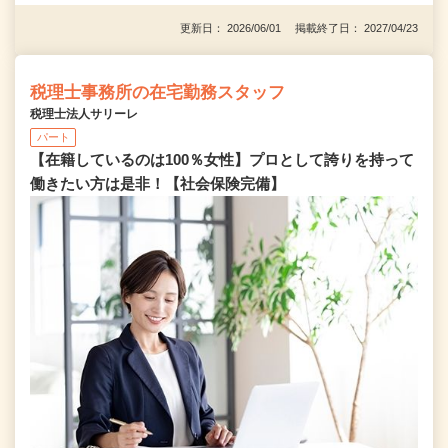
更新日： 2026/06/01 掲載終了日： 2027/04/23
税理士事務所の在宅勤務スタッフ
税理士法人サリーレ
パート
【在籍しているのは100％女性】プロとして誇りを持って
働きたい方は是非！【社会保険完備】