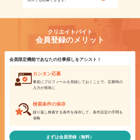
クリエイトバイト
会員登録のメリット
会員限定機能であなたの仕事探しをアシスト！
カンタン応募
事前にプロフィールを登録しておくことで、応募時の
入力が簡単に
検索条件の保存
繰り返し検索する条件を保存して、条件設定の手間を
省略
まずは会員登録（無料）