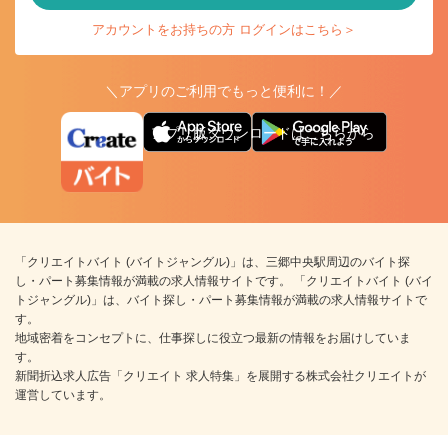
アカウントをお持ちの方 ログインはこちら＞
＼アプリのご利用でもっと便利に！／
アプリ版ダウンロードはこちらから
「クリエイトバイト (バイトジャングル)」は、三郷中央駅周辺のバイト探
し・パート募集情報が満載の求人情報サイトです。 「クリエイトバイト (バイ
トジャングル)」は、バイト探し・パート募集情報が満載の求人情報サイトで
す。
地域密着をコンセプトに、仕事探しに役立つ最新の情報をお届けしていま
す。
新聞折込求人広告「クリエイト 求人特集」を展開する株式会社クリエイトが
運営しています。