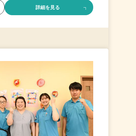
る
詳細を見る