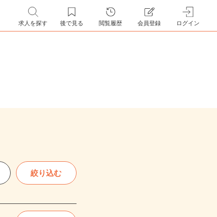
求人を探す
後で見る
閲覧履歴
会員登録
ログイン
絞り込む