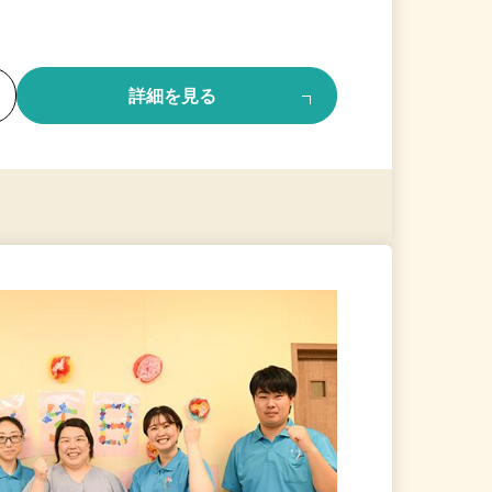
る
詳細を見る