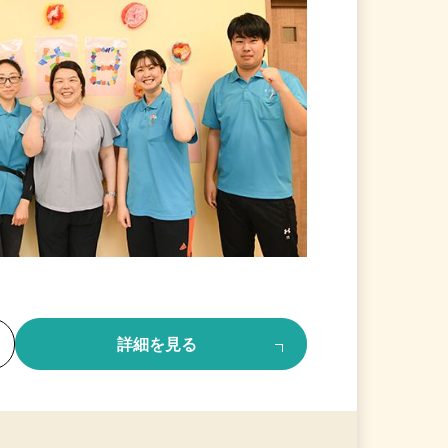
る
詳細を見る