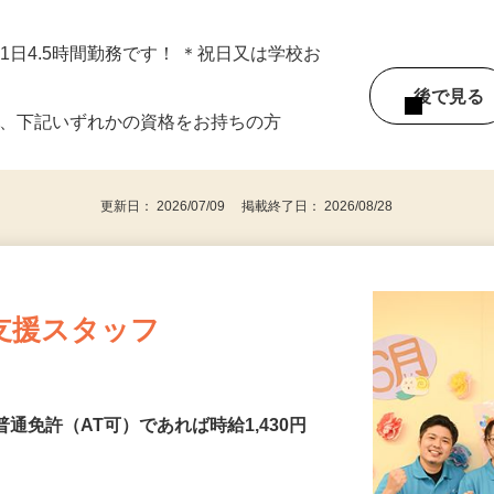
日～、1日4.5時間勤務です！ ＊祝日又は学校お
後で見
び、下記いずれかの資格をお持ちの方
更新日： 2026/07/09 掲載終了日： 2026/08/28
支援スタッフ
普通免許（AT可）であれば時給1,430円