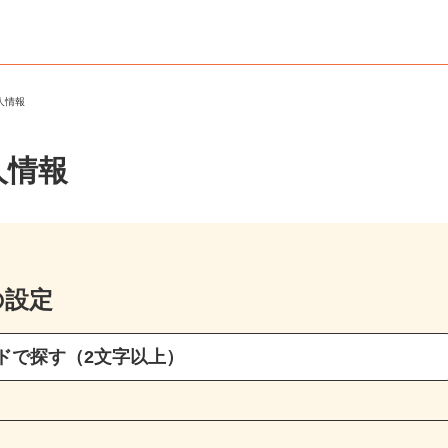
求人情報
人情報
の設定