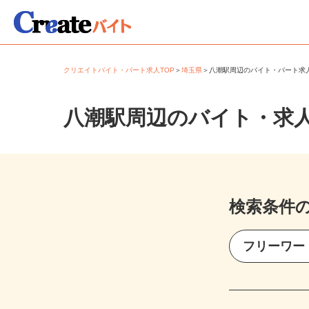
クリエイトバイト・パート求人TOP
＞
埼玉県
＞
八潮駅周辺のバイト・パート
八潮駅周辺のバイト・求
検索条件