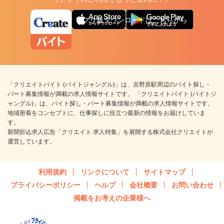
アプリ版ダウンロードはこちらから
「クリエイトバイト (バイトジャングル)」は、吉野原駅周辺のバイト探し・
パート募集情報が満載の求人情報サイトです。 「クリエイトバイト (バイトジ
ャングル)」は、バイト探し・パート募集情報が満載の求人情報サイトです。
地域密着をコンセプトに、仕事探しに役立つ最新の情報をお届けしていま
す。
新聞折込求人広告「クリエイト 求人特集」を展開する株式会社クリエイトが
運営しています。
利用規約
リンクについて
サイトマップ
プライバシーポリシー
ヘルプ
会社概要
お問い合わせ
掲載をお考えの企業様へ