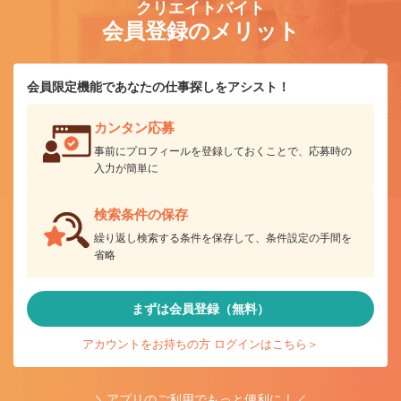
クリエイトバイト
会員登録のメリット
会員限定機能であなたの仕事探しをアシスト！
カンタン応募
事前にプロフィールを登録しておくことで、応募時の
入力が簡単に
検索条件の保存
繰り返し検索する条件を保存して、条件設定の手間を
省略
まずは会員登録（無料）
アカウントをお持ちの方 ログインはこちら＞
＼アプリのご利用でもっと便利に！／