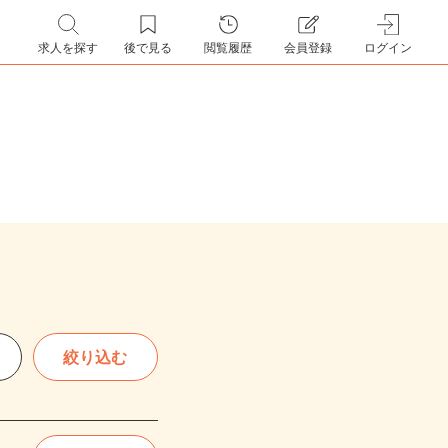
求人を探す
後で見る
閲覧履歴
会員登録
ログイン
絞り込む