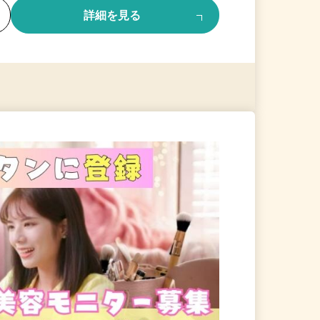
る
詳細を見る