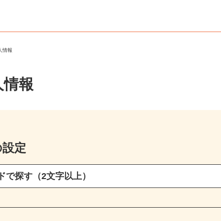
求人情報
人情報
の設定