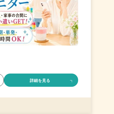
る
詳細を見る