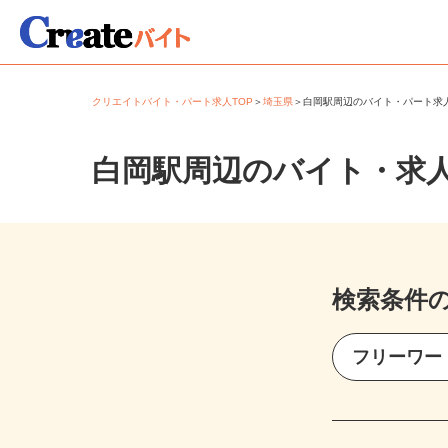
クリエイトバイト・パート求人TOP
＞
埼玉県
＞
白岡駅周辺のバイト・パート
白岡駅周辺のバイト・求
検索条件