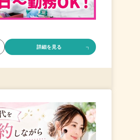
る
詳細を見る