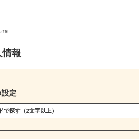
求人情報
人情報
の設定