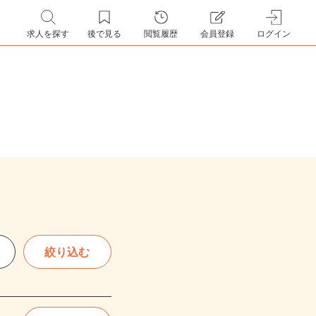
求人を探す
後で見る
閲覧履歴
会員登録
ログイン
絞り込む