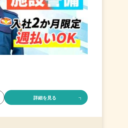
る
詳細を見る