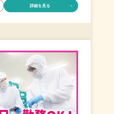
る
詳細を見る