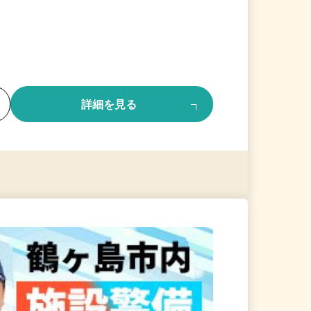
る
詳細を見る