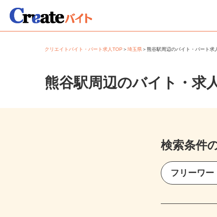
クリエイトバイト・パート求人TOP
＞
埼玉県
＞
熊谷駅周辺のバイト・パート
熊谷駅周辺のバイト・求
検索条件