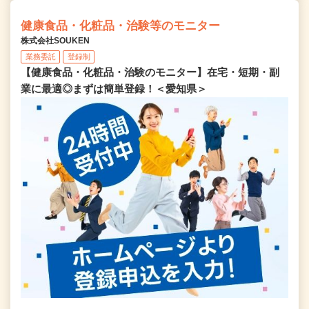
健康食品・化粧品・治験等のモニター
株式会社SOUKEN
業務委託
登録制
【健康食品・化粧品・治験のモニター】在宅・短期・副
業に最適◎まずは簡単登録！＜愛知県＞