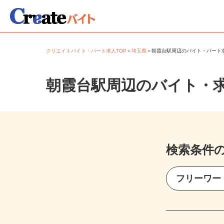
クリエイトバイト・パート求人TOP
＞
埼玉県
＞
朝霞台駅周辺のバイト・パー
朝霞台駅周辺のバイト・
検索条件