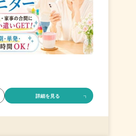
る
詳細を見る