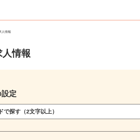
ト求人情報
求人情報
の設定