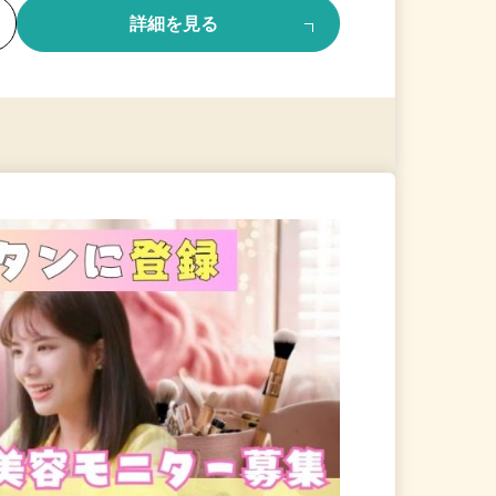
る
詳細を見る