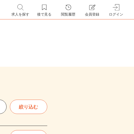
求人を探す
後で見る
閲覧履歴
会員登録
ログイン
絞り込む