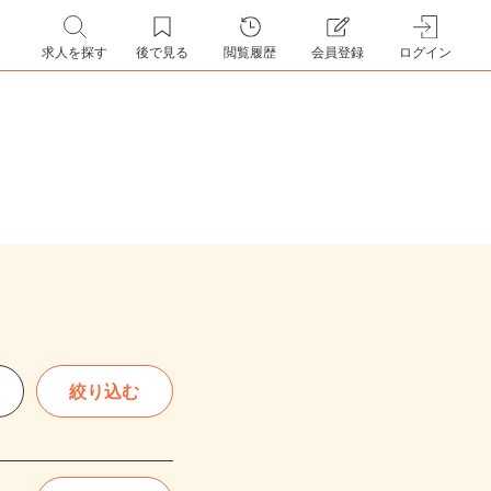
求人を探す
後で見る
閲覧履歴
会員登録
ログイン
絞り込む