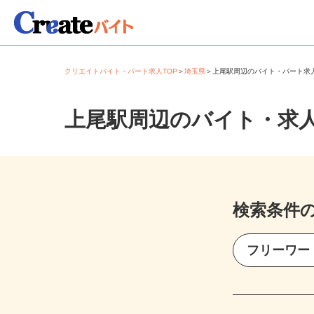
クリエイトバイト・パート求人TOP
＞
埼玉県
＞
上尾駅周辺のバイト・パート
上尾駅周辺のバイト・求
検索条件