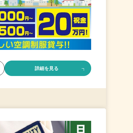
る
詳細を見る