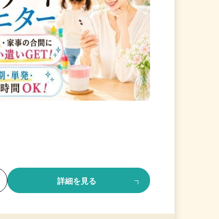
る
詳細を見る