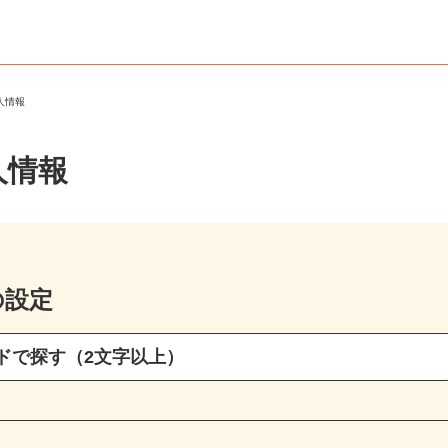
求人情報
人情報
の設定