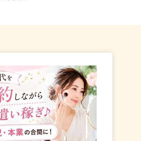
川口市安行領根岸1696
東京都、神奈川県、千葉県、埼玉県