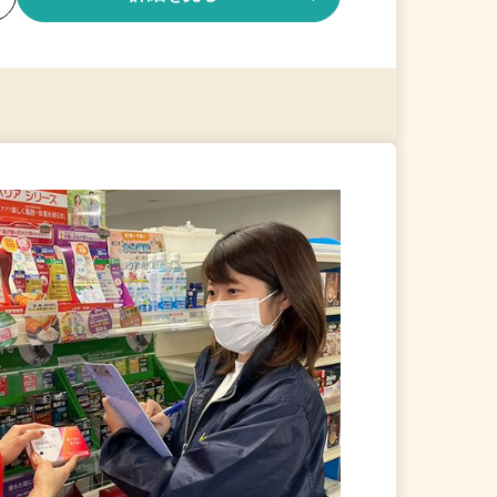
る
詳細を見る