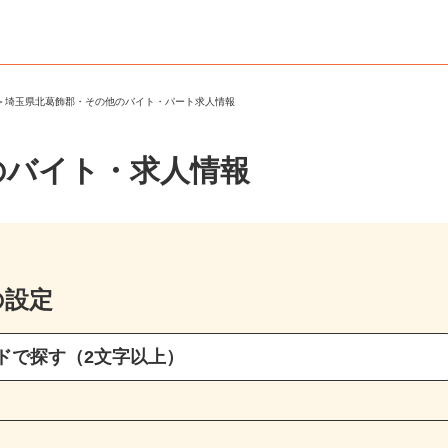
郡
＞
埼玉県北葛飾郡・その他のバイト・パート求人情報
のバイト・求人情報
の設定