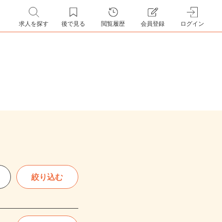
求人を探す
後で見る
閲覧履歴
会員登録
ログイン
絞り込む