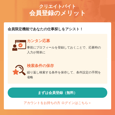
クリエイトバイト
会員登録のメリット
会員限定機能であなたの仕事探しをアシスト！
カンタン応募
事前にプロフィールを登録しておくことで、応募時の
入力が簡単に
検索条件の保存
繰り返し検索する条件を保存して、条件設定の手間を
省略
まずは会員登録（無料）
アカウントをお持ちの方 ログインはこちら＞