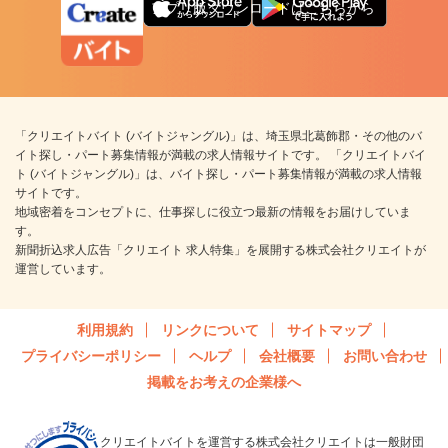
アプリ版ダウンロードはこちらから
「クリエイトバイト (バイトジャングル)」は、埼玉県北葛飾郡・その他のバ
イト探し・パート募集情報が満載の求人情報サイトです。 「クリエイトバイ
ト (バイトジャングル)」は、バイト探し・パート募集情報が満載の求人情報
サイトです。
地域密着をコンセプトに、仕事探しに役立つ最新の情報をお届けしていま
す。
新聞折込求人広告「クリエイト 求人特集」を展開する株式会社クリエイトが
運営しています。
利用規約
リンクについて
サイトマップ
プライバシーポリシー
ヘルプ
会社概要
お問い合わせ
掲載をお考えの企業様へ
クリエイトバイトを運営する株式会社クリエイトは一般財団