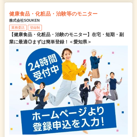
健康食品・化粧品・治験等のモニター
株式会社SOUKEN
業務委託
登録制
【健康食品・化粧品・治験のモニター】在宅・短期・副
業に最適◎まずは簡単登録！＜愛知県＞