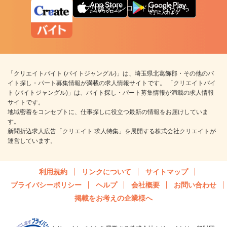
アプリ版ダウンロードはこちらから
「クリエイトバイト (バイトジャングル)」は、埼玉県北葛飾郡・その他のバ
イト探し・パート募集情報が満載の求人情報サイトです。 「クリエイトバイ
ト (バイトジャングル)」は、バイト探し・パート募集情報が満載の求人情報
サイトです。
地域密着をコンセプトに、仕事探しに役立つ最新の情報をお届けしていま
す。
新聞折込求人広告「クリエイト 求人特集」を展開する株式会社クリエイトが
運営しています。
利用規約
リンクについて
サイトマップ
プライバシーポリシー
ヘルプ
会社概要
お問い合わせ
掲載をお考えの企業様へ