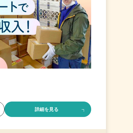
る
詳細を見る