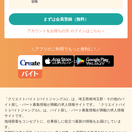
省略
まずは会員登録（無料）
アカウントをお持ちの方 ログインはこちら＞
＼アプリのご利用でもっと便利に！／
アプリ版ダウンロードはこちらから
「クリエイトバイト (バイトジャングル)」は、埼玉県南埼玉郡・その他のバ
イト探し・パート募集情報が満載の求人情報サイトです。 「クリエイトバイ
ト (バイトジャングル)」は、バイト探し・パート募集情報が満載の求人情報
サイトです。
地域密着をコンセプトに、仕事探しに役立つ最新の情報をお届けしていま
す。