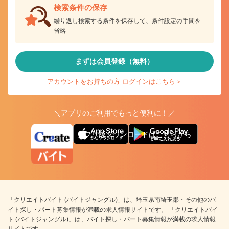
検索条件の保存
繰り返し検索する条件を保存して、条件設定の手間を
省略
まずは会員登録（無料）
アカウントをお持ちの方 ログインはこちら＞
＼アプリのご利用でもっと便利に！／
アプリ版ダウンロードはこちらから
「クリエイトバイト (バイトジャングル)」は、埼玉県南埼玉郡・その他のバ
イト探し・パート募集情報が満載の求人情報サイトです。 「クリエイトバイ
ト (バイトジャングル)」は、バイト探し・パート募集情報が満載の求人情報