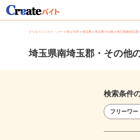
クリエイトバイト・パート求人TOP
＞
埼玉県
＞
埼玉県その他
＞
埼玉県南埼玉
埼玉県南埼玉郡・その他
検索条件