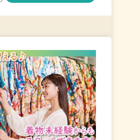
る
詳細を見る