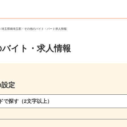
郡
＞
埼玉県南埼玉郡・その他のバイト・パート求人情報
のバイト・求人情報
の設定