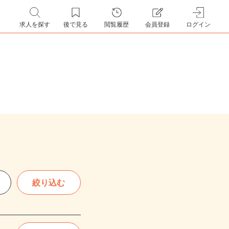
求人を探す
後で見る
閲覧履歴
会員登録
ログイン
絞り込む