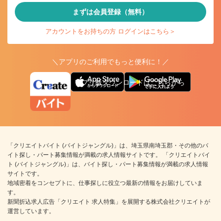
まずは会員登録（無料）
アカウントをお持ちの方 ログインはこちら＞
＼アプリのご利用でもっと便利に！／
アプリ版ダウンロードはこちらから
「クリエイトバイト (バイトジャングル)」は、埼玉県南埼玉郡・その他のバ
イト探し・パート募集情報が満載の求人情報サイトです。 「クリエイトバイ
ト (バイトジャングル)」は、バイト探し・パート募集情報が満載の求人情報
サイトです。
地域密着をコンセプトに、仕事探しに役立つ最新の情報をお届けしていま
す。
新聞折込求人広告「クリエイト 求人特集」を展開する株式会社クリエイトが
運営しています。