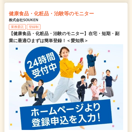
健康食品・化粧品・治験等のモニター
株式会社SOUKEN
業務委託
登録制
【健康食品・化粧品・治験のモニター】在宅・短期・副
業に最適◎まずは簡単登録！＜愛知県＞