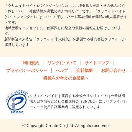
「クリエイトバイト (バイトジャングル)」は、埼玉県大里郡・その他のバイ
ト探し・パート募集情報が満載の求人情報サイトです。 「クリエイトバイト
(バイトジャングル)」は、バイト探し・パート募集情報が満載の求人情報サイ
トです。
地域密着をコンセプトに、仕事探しに役立つ最新の情報をお届けしていま
す。
新聞折込求人広告「クリエイト 求人特集」を展開する株式会社クリエイトが
運営しています。
利用規約
リンクについて
サイトマップ
プライバシーポリシー
ヘルプ
会社概要
お問い合わせ
掲載をお考えの企業様へ
クリエイトバイトを運営する株式会社クリエイトは一般財団
法人日本情報経済社会推進協会（JIPDEC）によりプライバシ
ーマーク使用許諾事業者に認定されています。
© Copyright Create Co.,Ltd. All rights reserved.