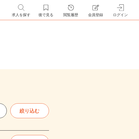
求人を探す
後で見る
閲覧履歴
会員登録
ログイン
絞り込む