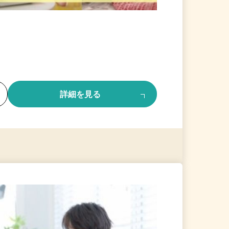
る
詳細を見る