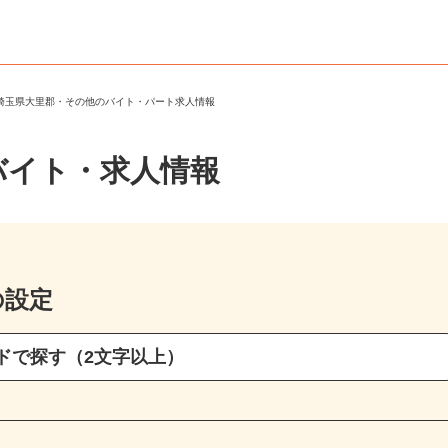
＞
埼玉県大里郡・その他のバイト・パート求人情報
バイト・求人情報
の設定