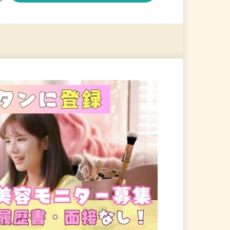
る
詳細を見る