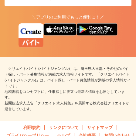
＼アプリのご利用でもっと便利に！／
アプリ版ダウンロードはこちらから
「クリエイトバイト (バイトジャングル)」は、埼玉県大里郡・その他のバイ
ト探し・パート募集情報が満載の求人情報サイトです。 「クリエイトバイト
(バイトジャングル)」は、バイト探し・パート募集情報が満載の求人情報サイ
トです。
地域密着をコンセプトに、仕事探しに役立つ最新の情報をお届けしていま
す。
新聞折込求人広告「クリエイト 求人特集」を展開する株式会社クリエイトが
運営しています。
利用規約
リンクについて
サイトマップ
プライバシーポリシー
ヘルプ
会社概要
お問い合わせ