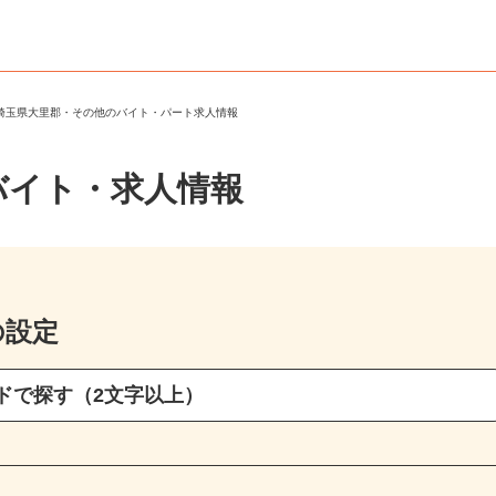
＞
埼玉県大里郡・その他のバイト・パート求人情報
バイト・求人情報
の設定