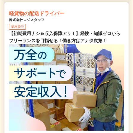
軽貨物の配送ドライバー
株式会社ロジスタッフ
業務委託
【初期費用ナシ＆収入保障アリ！】経験・知識ゼロから
フリーランスを目指せる！働き方はアナタ次第！