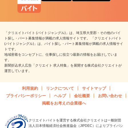
「クリエイトバイト (バイトジャングル)」は、埼玉県大里郡・その他のバイ
ト探し・パート募集情報が満載の求人情報サイトです。 「クリエイトバイト
(バイトジャングル)」は、バイト探し・パート募集情報が満載の求人情報サイ
トです。
地域密着をコンセプトに、仕事探しに役立つ最新の情報をお届けしていま
す。
新聞折込求人広告「クリエイト 求人特集」を展開する株式会社クリエイトが
運営しています。
利用規約
リンクについて
サイトマップ
プライバシーポリシー
ヘルプ
会社概要
お問い合わせ
掲載をお考えの企業様へ
クリエイトバイトを運営する株式会社クリエイトは一般財団
法人日本情報経済社会推進協会（JIPDEC）によりプライバシ