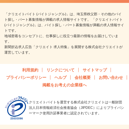
「クリエイトバイト (バイトジャングル)」は、埼玉県秩父郡・その他のバイ
ト探し・パート募集情報が満載の求人情報サイトです。 「クリエイトバイト
(バイトジャングル)」は、バイト探し・パート募集情報が満載の求人情報サイ
トです。
地域密着をコンセプトに、仕事探しに役立つ最新の情報をお届けしていま
す。
新聞折込求人広告「クリエイト 求人特集」を展開する株式会社クリエイトが
運営しています。
利用規約
リンクについて
サイトマップ
プライバシーポリシー
ヘルプ
会社概要
お問い合わせ
掲載をお考えの企業様へ
クリエイトバイトを運営する株式会社クリエイトは一般財団
法人日本情報経済社会推進協会（JIPDEC）によりプライバシ
ーマーク使用許諾事業者に認定されています。