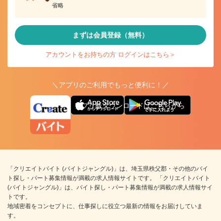
省略
まずは会員登録（無料）
アカウントをお持ちの方 ログインはこちら＞
＼アプリのご利用でもっと便利に！／
アプリ版ダウンロードはこちらから
「クリエイトバイト (バイトジャングル)」は、埼玉県秩父郡・その他のバイ
ト探し・パート募集情報が満載の求人情報サイトです。 「クリエイトバイト
(バイトジャングル)」は、バイト探し・パート募集情報が満載の求人情報サイ
トです。
地域密着をコンセプトに、仕事探しに役立つ最新の情報をお届けしていま
す。