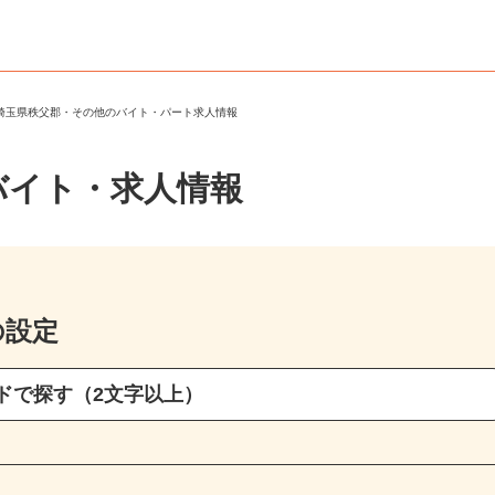
＞
埼玉県秩父郡・その他のバイト・パート求人情報
バイト・求人情報
の設定