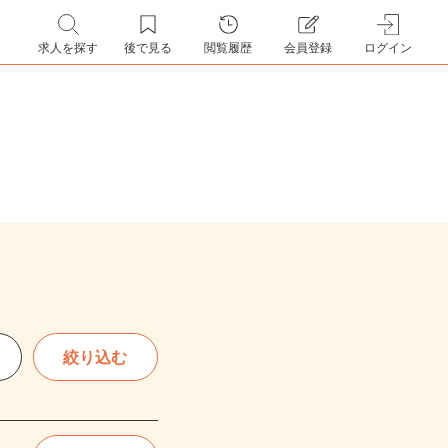
求人を探す
後で見る
閲覧履歴
会員登録
ログイン
絞り込む