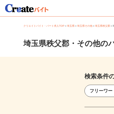
クリエイトバイト・パート求人TOP
＞
埼玉県
＞
埼玉県その他
＞
埼玉県秩父郡
埼玉県秩父郡・その他の
検索条件