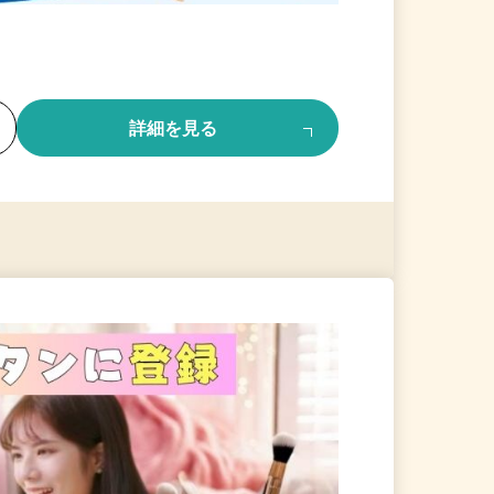
る
詳細を見る