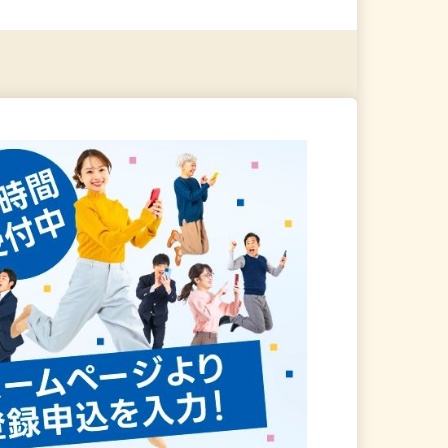
る
詳細を見る