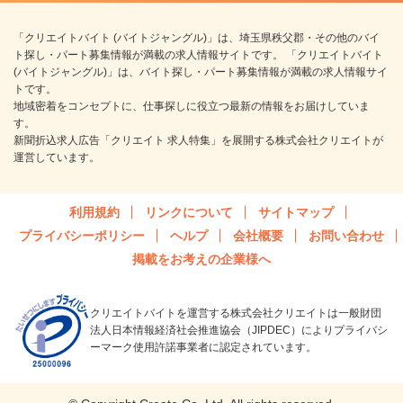
「クリエイトバイト (バイトジャングル)」は、埼玉県秩父郡・その他のバイ
ト探し・パート募集情報が満載の求人情報サイトです。 「クリエイトバイト
(バイトジャングル)」は、バイト探し・パート募集情報が満載の求人情報サイ
トです。
地域密着をコンセプトに、仕事探しに役立つ最新の情報をお届けしていま
す。
新聞折込求人広告「クリエイト 求人特集」を展開する株式会社クリエイトが
運営しています。
利用規約
リンクについて
サイトマップ
プライバシーポリシー
ヘルプ
会社概要
お問い合わせ
掲載をお考えの企業様へ
クリエイトバイトを運営する株式会社クリエイトは一般財団
法人日本情報経済社会推進協会（JIPDEC）によりプライバシ
ーマーク使用許諾事業者に認定されています。