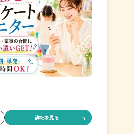
る
詳細を見る