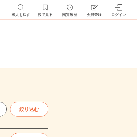
求人を探す
後で見る
閲覧履歴
会員登録
ログイン
絞り込む