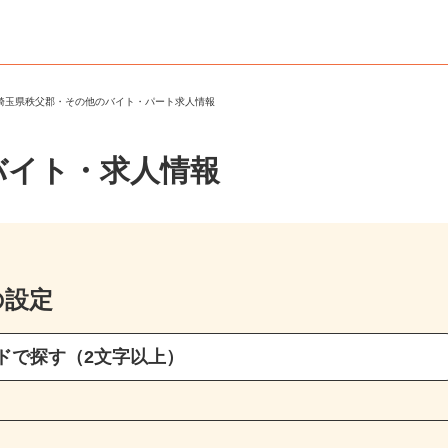
＞
埼玉県秩父郡・その他のバイト・パート求人情報
バイト・求人情報
の設定