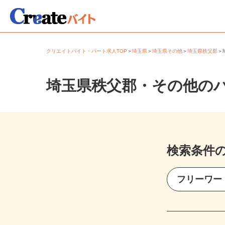
クリエイトバイト・パート求人TOP
＞
埼玉県
＞
埼玉県その他
＞
埼玉県秩父郡
埼玉県秩父郡・その他の
検索条件