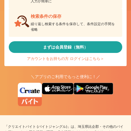
入力が簡単に
検索条件の保存
繰り返し検索する条件を保存して、条件設定の手間を
省略
まずは会員登録（無料）
アカウントをお持ちの方 ログインはこちら＞
＼アプリのご利用でもっと便利に！／
アプリ版ダウンロードはこちらから
「クリエイトバイト (バイトジャングル)」は、埼玉県比企郡・その他のバイ