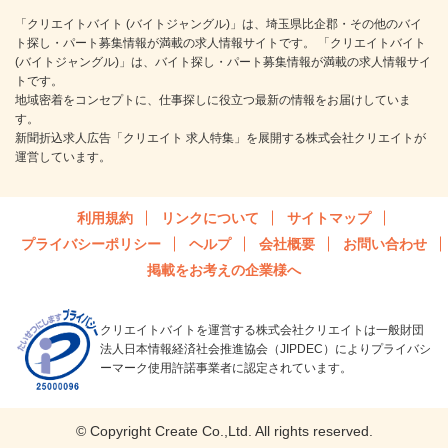
「クリエイトバイト (バイトジャングル)」は、埼玉県比企郡・その他のバイ
ト探し・パート募集情報が満載の求人情報サイトです。 「クリエイトバイト
(バイトジャングル)」は、バイト探し・パート募集情報が満載の求人情報サイ
トです。
地域密着をコンセプトに、仕事探しに役立つ最新の情報をお届けしていま
す。
新聞折込求人広告「クリエイト 求人特集」を展開する株式会社クリエイトが
運営しています。
利用規約
リンクについて
サイトマップ
プライバシーポリシー
ヘルプ
会社概要
お問い合わせ
掲載をお考えの企業様へ
クリエイトバイトを運営する株式会社クリエイトは一般財団
法人日本情報経済社会推進協会（JIPDEC）によりプライバシ
ーマーク使用許諾事業者に認定されています。
© Copyright Create Co.,Ltd. All rights reserved.