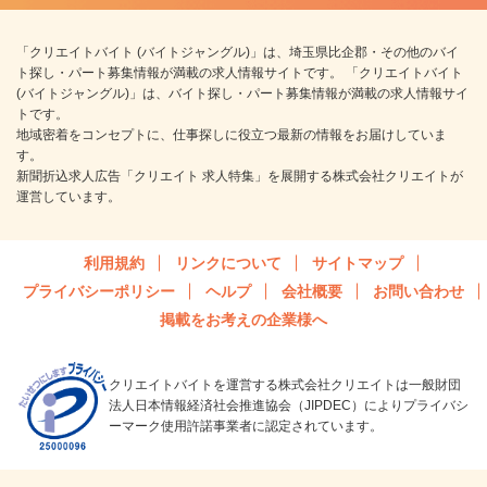
「クリエイトバイト (バイトジャングル)」は、埼玉県比企郡・その他のバイ
ト探し・パート募集情報が満載の求人情報サイトです。 「クリエイトバイト
(バイトジャングル)」は、バイト探し・パート募集情報が満載の求人情報サイ
トです。
地域密着をコンセプトに、仕事探しに役立つ最新の情報をお届けしていま
す。
新聞折込求人広告「クリエイト 求人特集」を展開する株式会社クリエイトが
運営しています。
利用規約
リンクについて
サイトマップ
プライバシーポリシー
ヘルプ
会社概要
お問い合わせ
掲載をお考えの企業様へ
クリエイトバイトを運営する株式会社クリエイトは一般財団
法人日本情報経済社会推進協会（JIPDEC）によりプライバシ
ーマーク使用許諾事業者に認定されています。